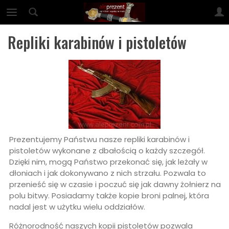
Repliki karabinów i pistoletów
Prezentujemy Państwu nasze repliki karabinów i
pistoletów wykonane z dbałością o każdy szczegół.
Dzięki nim, mogą Państwo przekonać się, jak leżały w
dłoniach i jak dokonywano z nich strzału. Pozwala to
przenieść się w czasie i poczuć się jak dawny żołnierz na
polu bitwy. Posiadamy także kopie broni palnej, która
nadal jest w użytku wielu oddziałów.
Różnorodność naszych kopii pistoletów pozwala