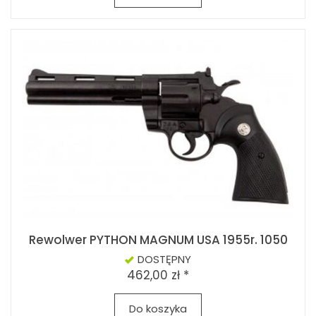
Rewolwer PYTHON MAGNUM USA 1955r. 1050
DOSTĘPNY
462,00 zł *
Do koszyka