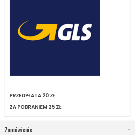
PRZEDPŁATA 20 ZŁ
ZA POBRANIEM 25 ZŁ
Zamówienie