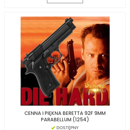
CENNA I PIĘKNA BERETTA 92F 9MM
PARABELLUM (1254)
DOSTĘPNY