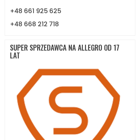
+48 661 925 625
+48 668 212 718
SUPER SPRZEDAWCA NA ALLEGRO OD 17
LAT