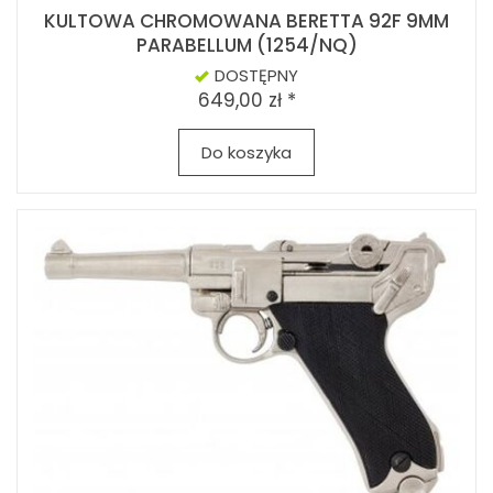
KULTOWA CHROMOWANA BERETTA 92F 9MM
PARABELLUM (1254/NQ)
DOSTĘPNY
649,00 zł *
Do koszyka