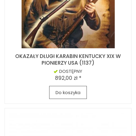
OKAZAŁY DŁUGI KARABIN KENTUCKY XIX W
PIONIERZY USA (1137)
DOSTĘPNY
892,00 zł *
Do koszyka