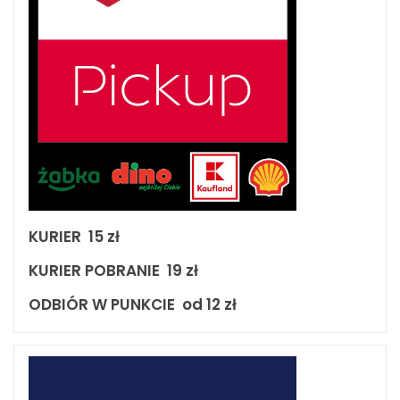
KURIER 15 zł
KURIER POBRANIE 19 zł
ODBIÓR W PUNKCIE od 12 zł