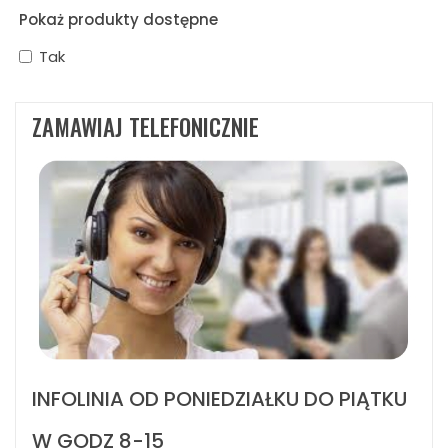
Pokaż produkty dostępne
Tak
ZAMAWIAJ TELEFONICZNIE
INFOLINIA OD PONIEDZIAŁKU DO PIĄTKU
W GODZ 8-15