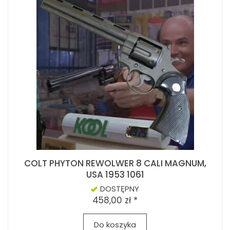
COLT PHYTON REWOLWER 8 CALI MAGNUM,
USA 1953 1061
DOSTĘPNY
458,00 zł *
Do koszyka