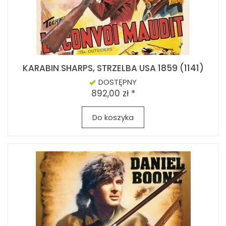
KARABIN SHARPS, STRZELBA USA 1859 (1141)
DOSTĘPNY
892,00 zł *
Do koszyka