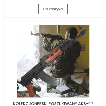
Do koszyka
KOLEKCJONERSKI POSZUKIWANY AKS-47