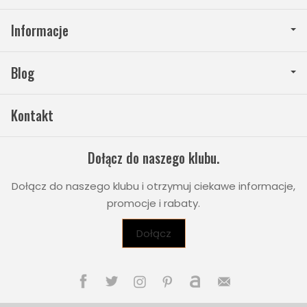
Informacje
Blog
Kontakt
Dołącz do naszego klubu.
Dołącz do naszego klubu i otrzymuj ciekawe informacje,
promocje i rabaty.
Dołącz