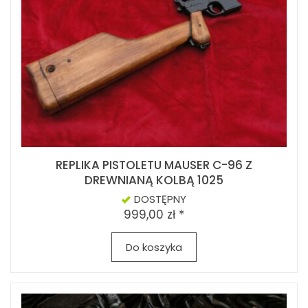
REPLIKA PISTOLETU MAUSER C-96 Z
DREWNIANĄ KOLBĄ 1025
DOSTĘPNY
999,00 zł *
Do koszyka