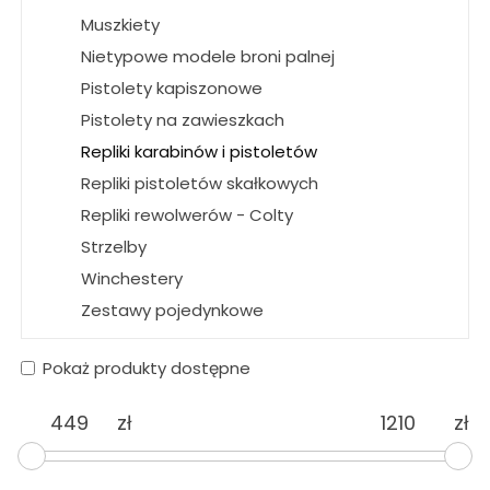
Muszkiety
Nietypowe modele broni palnej
Pistolety kapiszonowe
Pistolety na zawieszkach
Repliki karabinów i pistoletów
Repliki pistoletów skałkowych
Repliki rewolwerów - Colty
Strzelby
Winchestery
Zestawy pojedynkowe
Pokaż produkty dostępne
zł
zł